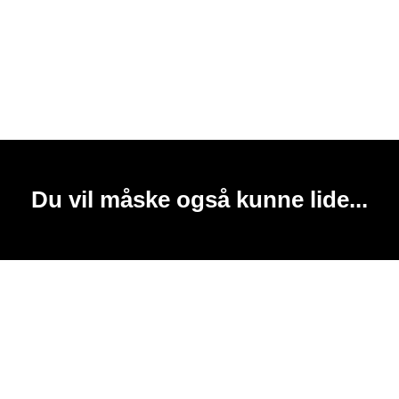
Du vil måske også kunne lide...