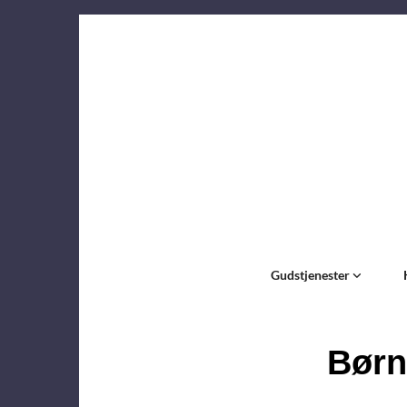
Gudstjenester
Børn