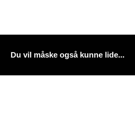
Du vil måske også kunne lide...